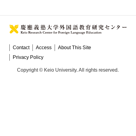
Contact
Access
About This Site
Privacy Policy
Copyright © Keio University. All rights reserved.