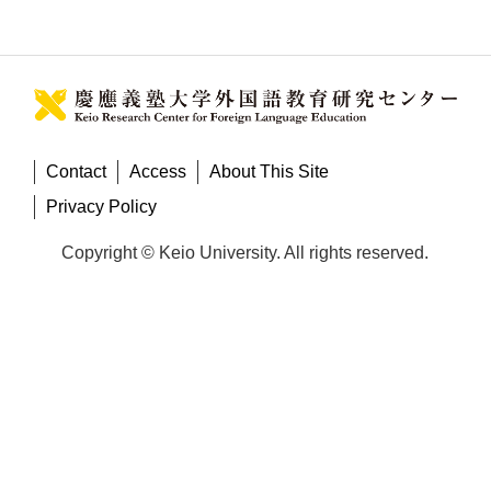
Contact
Access
About This Site
Privacy Policy
Copyright © Keio University. All rights reserved.