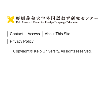
Contact
Access
About This Site
Privacy Policy
Copyright © Keio University. All rights reserved.