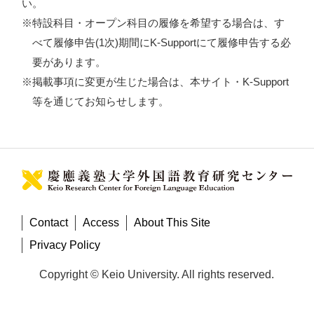
い。
※特設科目・オープン科目の履修を希望する場合は、す
べて履修申告(1次)期間にK-Supportにて履修申告する必
要があります。
※掲載事項に変更が生じた場合は、本サイト・K-Support
等を通じてお知らせします。
Contact
Access
About This Site
Privacy Policy
Copyright © Keio University. All rights reserved.