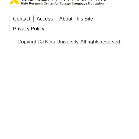
Contact
Access
About This Site
Privacy Policy
Copyright © Keio University. All rights reserved.