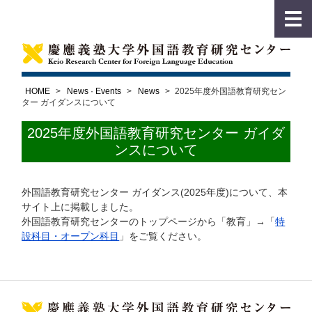
HOME
>
News · Events
>
News
>
2025年度外国語教育研究セン
ター ガイダンスについて
2025年度外国語教育研究センター ガイダ
ンスについて
外国語教育研究センター ガイダンス(2025年度)について、本
サイト上に掲載しました。
外国語教育研究センターのトップページから「教育」→「
特
設科目・オープン科目
」をご覧ください。