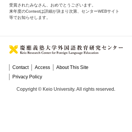
受賞されたみなさん、おめでとうございます。
来年度のContestは詳細が決まり次第、センターWEBサイト
等でお知らせします。
Contact
Access
About This Site
Privacy Policy
Copyright © Keio University. All rights reserved.