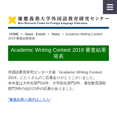
HOME
>
News · Events
>
News
>
Academic Writing Contest
2019 審査結果発表
Academic Writing Contest 2019 審査結果
発表
外国語教育研究センター主催「Academic Writing Contest
2019」にたくさんのご応募ありがとうございました。
本年度は大学生部門16件、大学院生部門2件、通信教育課程
部門3件の合計21件の応募がありました。
"審査結果と講評はこちら"