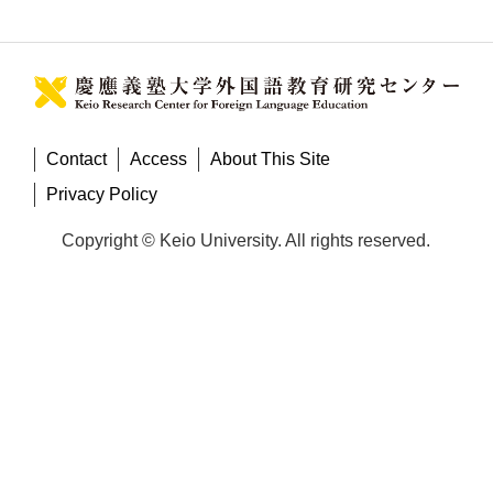
Contact
Access
About This Site
Privacy Policy
Copyright © Keio University. All rights reserved.