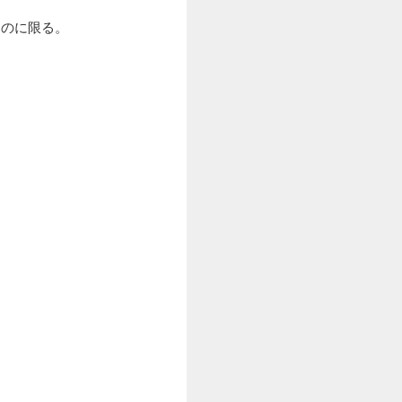
ものに限る。