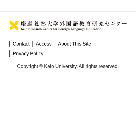
Contact
Access
About This Site
Privacy Policy
Copyright © Keio University. All rights reserved.